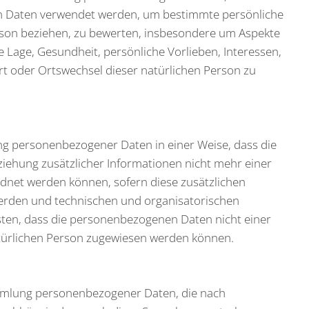
n Daten verwendet werden, um bestimmte persönliche
Person beziehen, zu bewerten, insbesondere um Aspekte
he Lage, Gesundheit, persönliche Vorlieben, Interessen,
ort oder Ortswechsel dieser natürlichen Person zu
ng personenbezogener Daten in einer Weise, dass die
ehung zusätzlicher Informationen nicht mehr einer
dnet werden können, sofern diese zusätzlichen
erden und technischen und organisatorischen
ten, dass die personenbezogenen Daten nicht einer
natürlichen Person zugewiesen werden können.
Sammlung personenbezogener Daten, die nach