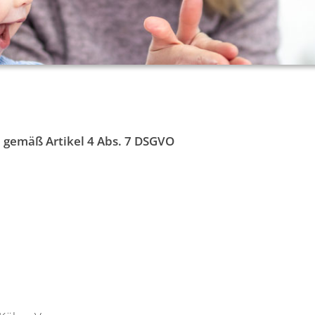
 gemäß Artikel 4 Abs. 7 DSGVO