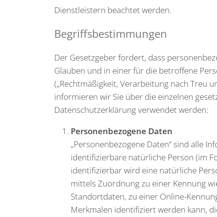
Dienstleistern beachtet werden.
Begriffsbestimmungen
Der Gesetzgeber fordert, dass personenbez
Glauben und in einer für die betroffene Per
(„Rechtmäßigkeit, Verarbeitung nach Treu u
informieren wir Sie über die einzelnen gese
Datenschutzerklärung verwendet werden:
Personenbezogene Daten
„Personenbezogene Daten“ sind alle Infor
identifizierbare natürliche Person (im F
identifizierbar wird eine natürliche Per
mittels Zuordnung zu einer Kennung w
Standortdaten, zu einer Online-Kennu
Merkmalen identifiziert werden kann, d