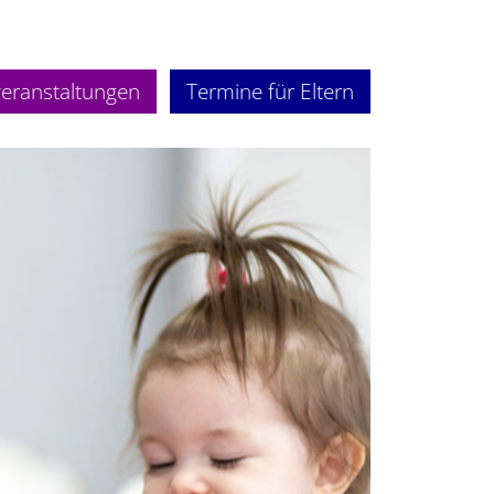
veranstaltungen
Termine für Eltern