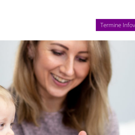
Termine Info