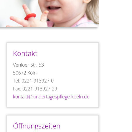
Kontakt
Venloer Str. 53
50672 Köln
Tel: 0221-913927-0
Fax: 0221-913927-29
kontakt@kindertagespflege-koeln.de
Öffnungszeiten