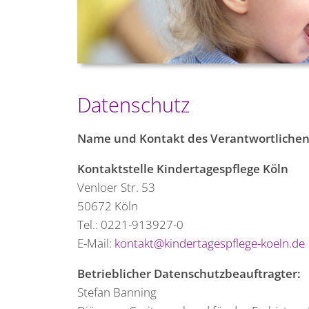
Datenschutz
Name und Kontakt des Verantwortlichen
Kontaktstelle Kindertagespflege Köln
Venloer Str. 53
50672 Köln
Tel.: 0221-913927-0
E-Mail:
kontakt@kindertagespflege-koeln.de
Betrieblicher Datenschutzbeauftragter:
Stefan Banning