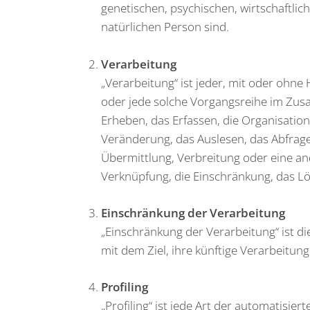
genetischen, psychischen, wirtschaftlich
natürlichen Person sind.
Verarbeitung
„Verarbeitung“ ist jeder, mit oder ohne
oder jede solche Vorgangsreihe im Z
Erheben, das Erfassen, die Organisatio
Veränderung, das Auslesen, das Abfrag
Übermittlung, Verbreitung oder eine an
Verknüpfung, die Einschränkung, das Lö
Einschränkung der Verarbeitung
„Einschränkung der Verarbeitung“ ist 
mit dem Ziel, ihre künftige Verarbeitun
Profiling
„Profiling“ ist jede Art der automatisi