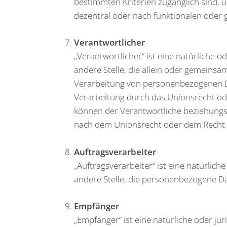
bestimmten Kriterien zugänglich sind, 
dezentral oder nach funktionalen oder 
Verantwortlicher
„Verantwortlicher“ ist eine natürliche o
andere Stelle, die allein oder gemeinsa
Verarbeitung von personenbezogenen Da
Verarbeitung durch das Unionsrecht od
können der Verantwortliche beziehungs
nach dem Unionsrecht oder dem Recht 
Auftragsverarbeiter
„Auftragsverarbeiter“ ist eine natürlich
andere Stelle, die personenbezogene Da
Empfänger
„Empfänger“ ist eine natürliche oder ju