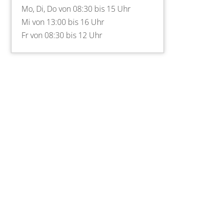
Mo, Di, Do von 08:30 bis 15 Uhr
Mi von 13:00 bis 16 Uhr
Fr von 08:30 bis 12 Uhr