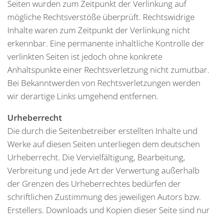
Seiten wurden zum Zeitpunkt der Verlinkung auf
mögliche Rechtsverstöße überprüft. Rechtswidrige
Inhalte waren zum Zeitpunkt der Verlinkung nicht
erkennbar. Eine permanente inhaltliche Kontrolle der
verlinkten Seiten ist jedoch ohne konkrete
Anhaltspunkte einer Rechtsverletzung nicht zumutbar.
Bei Bekanntwerden von Rechtsverletzungen werden
wir derartige Links umgehend entfernen.
Urheberrecht
Die durch die Seitenbetreiber erstellten Inhalte und
Werke auf diesen Seiten unterliegen dem deutschen
Urheberrecht. Die Vervielfältigung, Bearbeitung,
Verbreitung und jede Art der Verwertung außerhalb
der Grenzen des Urheberrechtes bedürfen der
schriftlichen Zustimmung des jeweiligen Autors bzw.
Erstellers. Downloads und Kopien dieser Seite sind nur