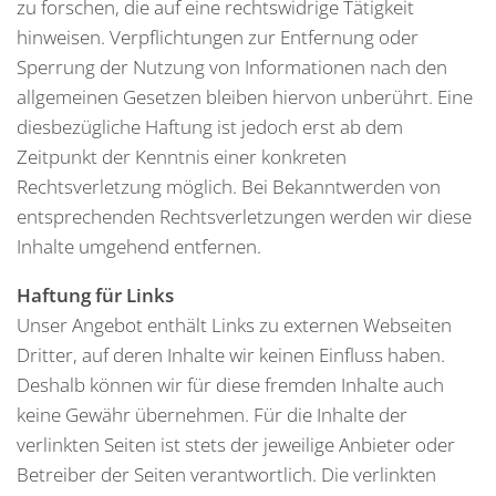
zu forschen, die auf eine rechtswidrige Tätigkeit
hinweisen. Verpflichtungen zur Entfernung oder
Sperrung der Nutzung von Informationen nach den
allgemeinen Gesetzen bleiben hiervon unberührt. Eine
diesbezügliche Haftung ist jedoch erst ab dem
Zeitpunkt der Kenntnis einer konkreten
Rechtsverletzung möglich. Bei Bekanntwerden von
entsprechenden Rechtsverletzungen werden wir diese
Inhalte umgehend entfernen.
Haftung für Links
Unser Angebot enthält Links zu externen Webseiten
Dritter, auf deren Inhalte wir keinen Einfluss haben.
Deshalb können wir für diese fremden Inhalte auch
keine Gewähr übernehmen. Für die Inhalte der
verlinkten Seiten ist stets der jeweilige Anbieter oder
Betreiber der Seiten verantwortlich. Die verlinkten