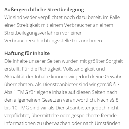
Außergerichtliche Streitbeilegung
Wir sind weder verpflichtet noch dazu bereit, im Falle
einer Streitigkeit mit einem Verbraucher an einem
Streitbeilegungsverfahren vor einer
Verbraucherschlichtungsstelle teilzunehmen.
Haftung für Inhalte
Die Inhalte unserer Seiten wurden mit größter Sorgfalt
erstellt. Für die Richtigkeit, Vollständigkeit und
Aktualität der Inhalte können wir jedoch keine Gewähr
übernehmen. Als Diensteanbieter sind wir gemäß § 7
Abs.1 TMG für eigene Inhalte auf diesen Seiten nach
den allgemeinen Gesetzen verantwortlich. Nach §§ 8
bis 10 TMG sind wir als Diensteanbieter jedoch nicht
verpflichtet, übermittelte oder gespeicherte fremde
Informationen zu überwachen oder nach Umständen