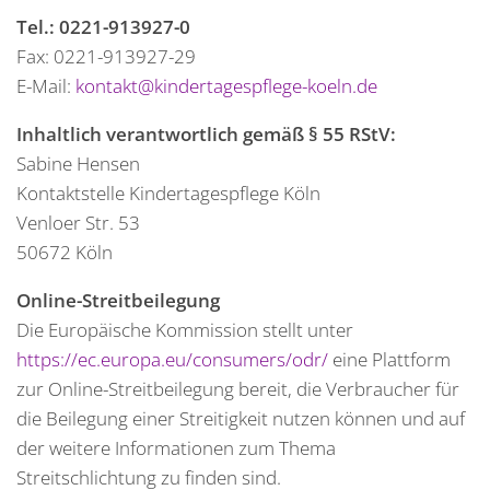
Tel.: 0221-913927-0
Fax: 0221-913927-29
E-Mail:
kontakt@kindertagespflege-koeln.de
Inhaltlich verantwortlich gemäß § 55 RStV:
Sabine Hensen
Kontaktstelle Kindertagespflege Köln
Venloer Str. 53
50672 Köln
Online-Streitbeilegung
Die Europäische Kommission stellt unter
https://ec.europa.eu/consumers/odr/
eine Plattform
zur Online-Streitbeilegung bereit, die Verbraucher für
die Beilegung einer Streitigkeit nutzen können und auf
der weitere Informationen zum Thema
Streitschlichtung zu finden sind.