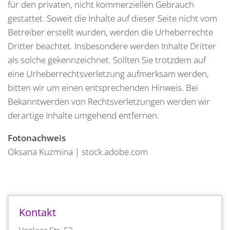
für den privaten, nicht kommerziellen Gebrauch
gestattet. Soweit die Inhalte auf dieser Seite nicht vom
Betreiber erstellt wurden, werden die Urheberrechte
Dritter beachtet. Insbesondere werden Inhalte Dritter
als solche gekennzeichnet. Sollten Sie trotzdem auf
eine Urheberrechtsverletzung aufmerksam werden,
bitten wir um einen entsprechenden Hinweis. Bei
Bekanntwerden von Rechtsverletzungen werden wir
derartige Inhalte umgehend entfernen.
Fotonachweis
Oksana Kuzmina | stock.adobe.com
Kontakt