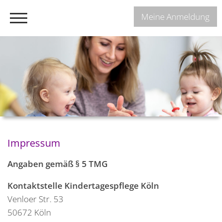
Meine Anmeldung
Impressum
Angaben gemäß § 5 TMG
Kontaktstelle Kindertagespflege Köln
Venloer Str. 53
50672 Köln